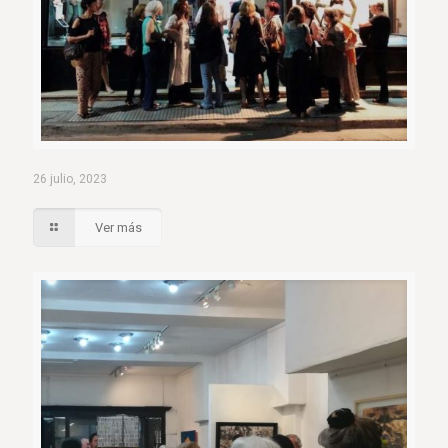
26 julio, 2023
Ver más