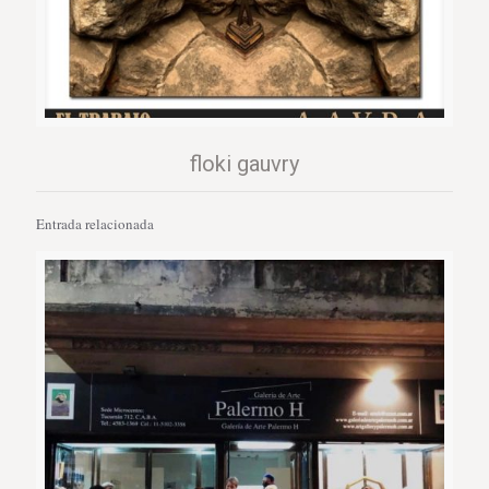
floki gauvry
Entrada relacionada