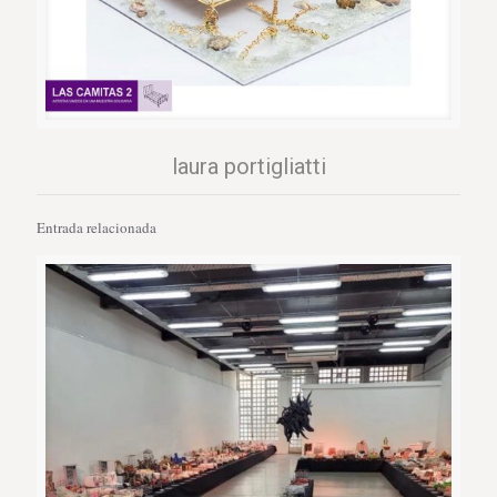
laura portigliatti
Entrada relacionada