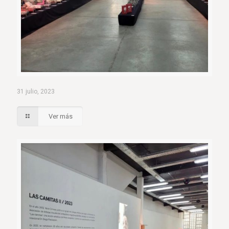
31 julio, 2023
Ver más