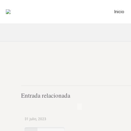
Inicio
Entrada relacionada
31 julio, 2023