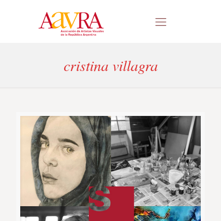
cristina villagra