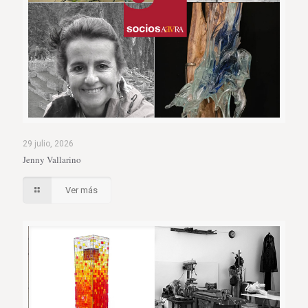
29 julio, 2026
Jenny Vallarino
Ver más