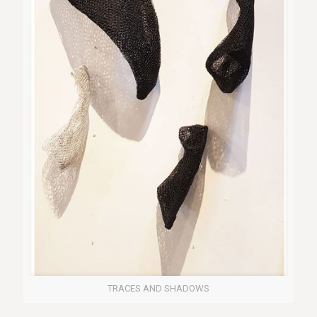
TRACES AND SHADOWS