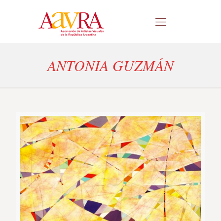
ANTONIA GUZMÁN