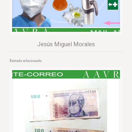
Jesús Miguel Morales
Entrada relacionada