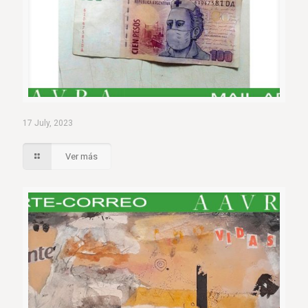
17 July, 2023
Ver más