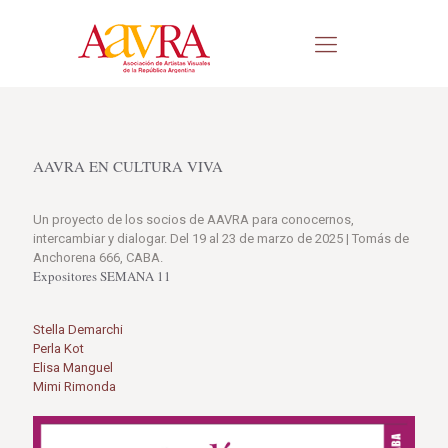
AAVRA EN CULTURA VIVA
Un proyecto de los socios de AAVRA para conocernos,
intercambiar y dialogar. Del 19 al 23 de marzo de 2025 | Tomás de
Anchorena 666, CABA.
Expositores SEMANA 11
Stella Demarchi
Perla Kot
Elisa Manguel
Mimi Rimonda