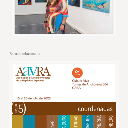
Entrada relacionada